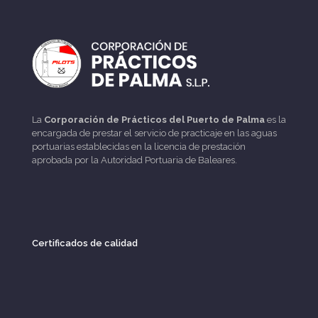
La
Corporación de Prácticos del Puerto de Palma
es la
encargada de prestar el servicio de practicaje en las aguas
portuarias establecidas en la licencia de prestación
aprobada por la Autoridad Portuaria de Baleares.
Certificados de calidad