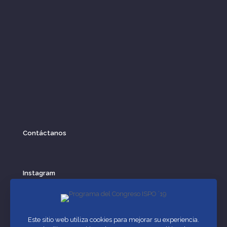
Contáctanos
Instagram
Este sitio web utiliza cookies para mejorar su experiencia.