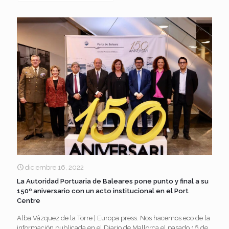
diciembre 16, 2022
La Autoridad Portuaria de Baleares pone punto y final a su
150º aniversario con un acto institucional en el Port
Centre
Alba Vázquez de la Torre | Europa press. Nos hacemos eco de la
información publicada en el Diario de Mallorca el pasado 16 de